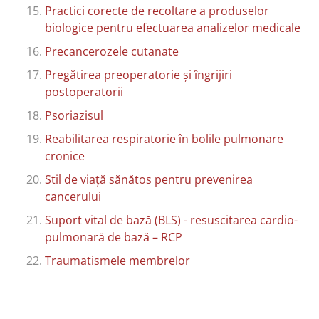
Practici corecte de recoltare a produselor
biologice pentru efectuarea analizelor medicale
Precancerozele cutanate
Pregătirea preoperatorie și îngrijiri
postoperatorii
Psoriazisul
Reabilitarea respiratorie în bolile pulmonare
cronice
Stil de viață sănătos pentru prevenirea
cancerului
Suport vital de bază (BLS) - resuscitarea cardio-
pulmonară de bază – RCP
Traumatismele membrelor