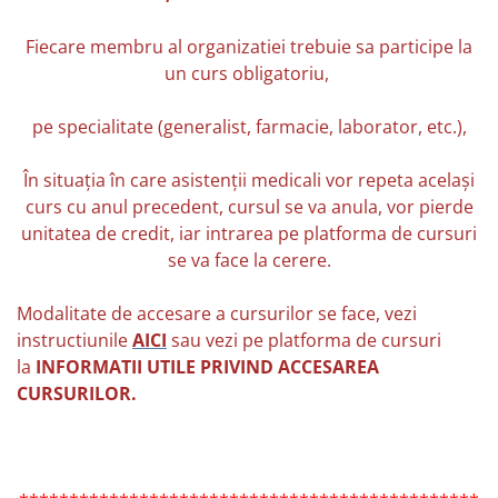
Fiecare membru al organizatiei trebuie sa participe la
un curs obligatoriu,
pe specialitate (generalist, farmacie, laborator, etc.),
În situația în care asistenții medicali vor repeta același
curs cu anul precedent, cursul se va anula, vor pierde
unitatea de credit, iar intrarea pe platforma de cursuri
se va face la cerere.
Modalitate de accesare a cursurilor se face, vezi
instructiunile
AICI
sau vezi pe platforma de cursuri
la
INFORMATII UTILE PRIVIND ACCESAREA
CURSURILOR.