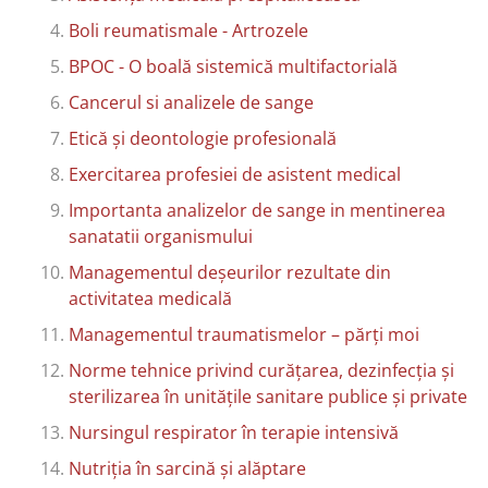
Boli reumatismale - Artrozele
BPOC - O boală sistemică multifactorială
Cancerul si analizele de sange
Etică și deontologie profesională
Exercitarea profesiei de asistent medical
Importanta analizelor de sange in mentinerea
sanatatii organismului
Managementul deșeurilor rezultate din
activitatea medicală
Managementul traumatismelor – părți moi
Norme tehnice privind curățarea, dezinfecția și
sterilizarea în unitățile sanitare publice și private
Nursingul respirator în terapie intensivă
Nutriția în sarcină și alăptare