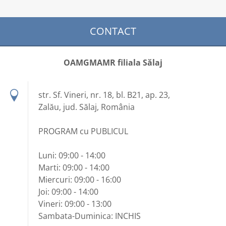
CONTACT
OAMGMAMR filiala Sălaj
str. Sf. Vineri, nr. 18, bl. B21, ap. 23,
Zalău, jud. Sălaj, România
PROGRAM cu PUBLICUL
Luni: 09:00 - 14:00
Marti: 09:00 - 14:00
Miercuri: 09:00 - 16:00
Joi: 09:00 - 14:00
Vineri: 09:00 - 13:00
Sambata-Duminica: INCHIS