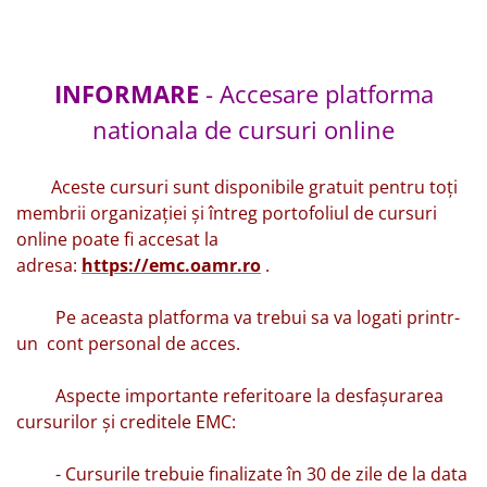
INFORMARE
- Accesare platforma
nationala de cursuri online
Aceste cursuri sunt disponibile gratuit pentru toți
membrii organizației și întreg portofoliul de cursuri
online poate fi accesat la
adresa:
https://emc.oamr.ro
.
Pe aceasta platforma va trebui sa va logati printr-
un cont personal de acces.
Aspecte importante referitoare la desfașurarea
cursurilor și creditele EMC:
- Cursurile trebuie finalizate în 30 de zile de la data