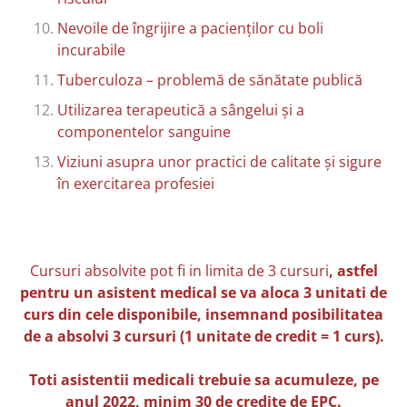
Nevoile de îngrijire a pacienților cu boli
incurabile
Tuberculoza – problemă de sănătate publică
Utilizarea terapeutică a sângelui și a
componentelor sanguine
Viziuni asupra unor practici de calitate și sigure
în exercitarea profesiei
Cursuri absolvite pot fi in limita de 3 cursuri
, astfel
pentru un asistent medical se va aloca 3 unitati de
curs din cele disponibile, insemnand posibilitatea
de a absolvi 3 cursuri (1 unitate de credit = 1 curs).
Toti asistentii medicali trebuie sa acumuleze, pe
anul 2022, minim 30 de credite de EPC.