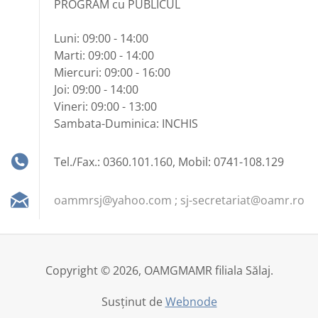
PROGRAM cu PUBLICUL
Luni: 09:00 - 14:00
Marti: 09:00 - 14:00
Miercuri: 09:00 - 16:00
Joi: 09:00 - 14:00
Vineri: 09:00 - 13:00
Sambata-Duminica: INCHIS
Tel./Fax.: 0360.101.160, Mobil: 0741-108.129
oammrsj@yahoo.com ; sj-secretariat@oamr.ro
Copyright © 2026, OAMGMAMR filiala Sălaj.
Susținut de
Webnode