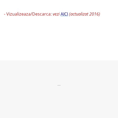
- Vizualizeaza/Descarca:
vezi
AICI
(actualizat 2016)
...