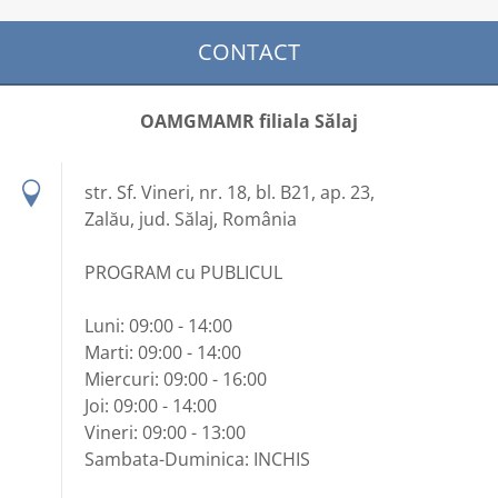
CONTACT
OAMGMAMR filiala Sălaj
str. Sf. Vineri, nr. 18, bl. B21, ap. 23,
Zalău, jud. Sălaj, România
PROGRAM cu PUBLICUL
Luni: 09:00 - 14:00
Marti: 09:00 - 14:00
Miercuri: 09:00 - 16:00
Joi: 09:00 - 14:00
Vineri: 09:00 - 13:00
Sambata-Duminica: INCHIS