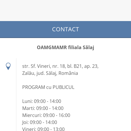
CONTACT
OAMGMAMR filiala Sălaj
str. Sf. Vineri, nr. 18, bl. B21, ap. 23,
Zalău, jud. Sălaj, România
PROGRAM cu PUBLICUL
Luni: 09:00 - 14:00
Marti: 09:00 - 14:00
Miercuri: 09:00 - 16:00
Joi: 09:00 - 14:00
Vineri: 09:00 - 13:00