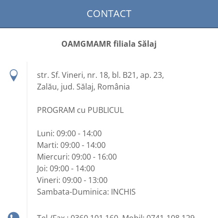
CONTACT
OAMGMAMR filiala Sălaj
str. Sf. Vineri, nr. 18, bl. B21, ap. 23,
Zalău, jud. Sălaj, România
PROGRAM cu PUBLICUL
Luni: 09:00 - 14:00
Marti: 09:00 - 14:00
Miercuri: 09:00 - 16:00
Joi: 09:00 - 14:00
Vineri: 09:00 - 13:00
Sambata-Duminica: INCHIS