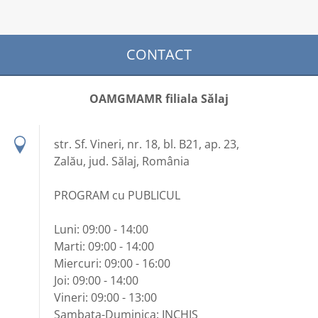
CONTACT
OAMGMAMR filiala Sălaj
str. Sf. Vineri, nr. 18, bl. B21, ap. 23,
Zalău, jud. Sălaj, România
PROGRAM cu PUBLICUL
Luni: 09:00 - 14:00
Marti: 09:00 - 14:00
Miercuri: 09:00 - 16:00
Joi: 09:00 - 14:00
Vineri: 09:00 - 13:00
Sambata-Duminica: INCHIS